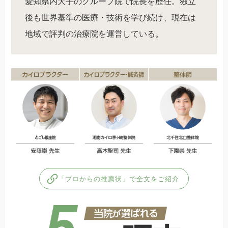
愛知県内大手のグループ院で院長を歴任。独立
後も世界基準の医療・技術を学び続け、現在は
地域で評判の治療院を運営している。
「プロからの推薦状」で全文をご紹介