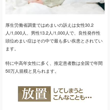
厚生労働省調査ではめまいの訴えは女性30.2
人/1,000人、男性13.2人/1,000人で、良性発作性
頭位めまい症はその中で最も多い疾患とされてい
ます。
特に中高年女性に多く、推定患者数は全国で年間
50万人規模と見られます。