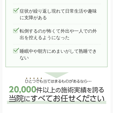
症状が繰り返し現れて日常生活や趣味
に支障がある
転倒するのが怖くて外出や一人での外
出を控えるようになった
睡眠中や朝方にめまいがして熟睡でき
ない