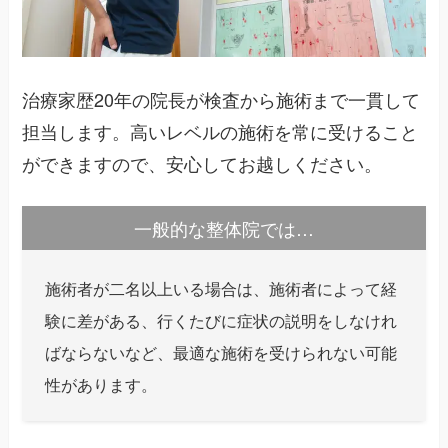
治療家歴20年の院長が検査から施術まで一貫して
担当します。高いレベルの施術を常に受けること
ができますので、安心してお越しください。
一般的な整体院では…
施術者が二名以上いる場合は、施術者によって経
験に差がある、行くたびに症状の説明をしなけれ
ばならないなど、最適な施術を受けられない可能
性があります。