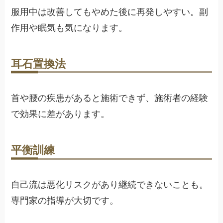
服用中は改善してもやめた後に再発しやすい。副
作用や眠気も気になります。
耳石置換法
首や腰の疾患があると施術できず、施術者の経験
で効果に差があります。
平衡訓練
自己流は悪化リスクがあり継続できないことも。
専門家の指導が大切です。