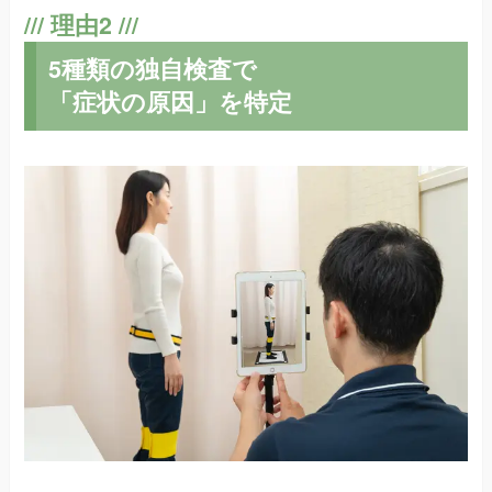
5種類の独自検査で
「症状の原因」を特定