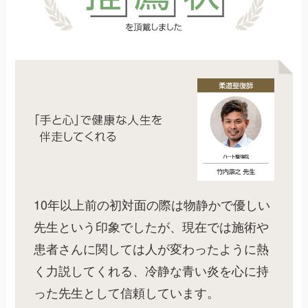
10年以上前の初対面の際は物静かで優しい
先生という印象でしたが、現在では施術や
患者さんに関しては人が変わったように熱
く力説してくれる、冷静な青い炎を心に持
った先生として信頼しています。