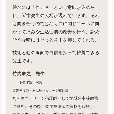
院名には「伴走者」という意味が込めら
れ、峯木先生の人柄が現れています。それ
は向き合うのではなく共に同じゴールに向
かって痛みや生活習慣の改善を行う。諦め
そうな時にはそっと背中を押してくれる。
技術と心の両面で自信を持って推薦できる
先生です。
竹内康之 先生
ハート整体院 院長
柔道整復師・あん摩マッサージ指圧師
あん摩マッサージ指圧師として地域の中核病院
に勤務。その後、柔道整復師の資格を取得し、