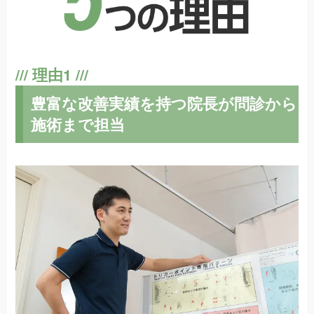
豊富な改善実績を持つ院長が問診から
施術まで担当