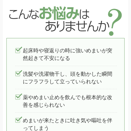
起床時や寝返りの時に強いめまいが突
然起きて不安になる
洗髪や洗濯物干し、頭を動かした瞬間
にフラフラして立っていられない
薬やめまい止めを飲んでも根本的な改
善を感じられない
めまいが来たときに吐き気や嘔吐を伴
ってしまう