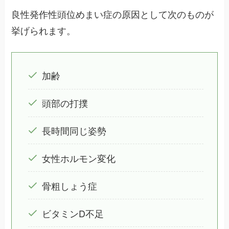
良性発作性頭位めまい症の原因として次のものが
挙げられます。
加齢
頭部の打撲
長時間同じ姿勢
女性ホルモン変化
骨粗しょう症
ビタミンD不足