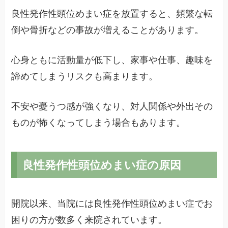
良性発作性頭位めまい症を放置すると、頻繁な転
倒や骨折などの事故が増えることがあります。
心身ともに活動量が低下し、家事や仕事、趣味を
諦めてしまうリスクも高まります。
不安や憂うつ感が強くなり、対人関係や外出その
ものが怖くなってしまう場合もあります。
良性発作性頭位めまい症の原因
開院以来、当院には良性発作性頭位めまい症でお
困りの方が数多く来院されています。