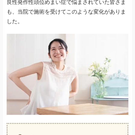
良性発作性頭位めまい症で悩まされていた皆さま
も、当院で施術を受けてこのような変化がありま
した。