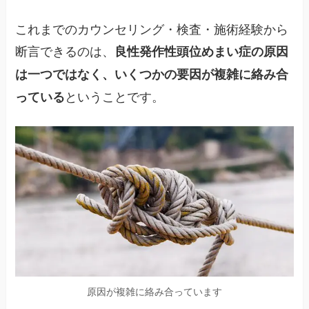
これまでのカウンセリング・検査・施術経験から
断言できるのは、
良性発作性頭位めまい症の原因
は一つではなく、いくつかの要因が複雑に絡み合
ということです。
っている
原因が複雑に絡み合っています