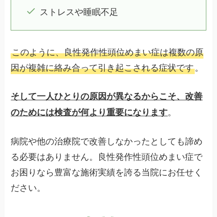
ストレスや睡眠不足
このように、良性発作性頭位めまい症は複数の原
因が複雑に絡み合って引き起こされる症状です
。
そして一人ひとりの原因が異なるからこそ、改善
。
のためには検査が何より重要になります
病院や他の治療院で改善しなかったとしても諦め
る必要はありません。良性発作性頭位めまい症で
お困りなら豊富な施術実績を誇る当院にお任せく
ださい。