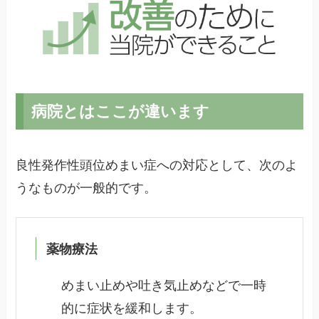
病院とはここが違います
良性発作性頭位めまい症への対応として、次のよ
うなものが一般的です。
薬物療法
めまい止めや吐き気止めなどで一時
的に症状を緩和します。