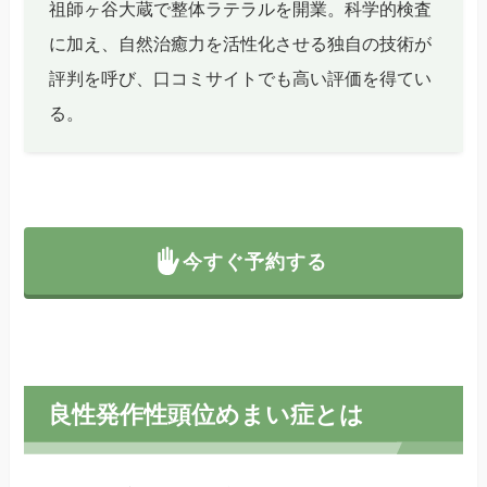
祖師ヶ谷大蔵で整体ラテラルを開業。科学的検査
に加え、自然治癒力を活性化させる独自の技術が
評判を呼び、口コミサイトでも高い評価を得てい
る。
今すぐ予約する
良性発作性頭位めまい症とは