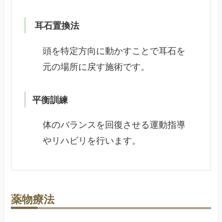
耳石置換法
頭を特定方向に動かすことで耳石を
元の場所に戻す施術です。
平衡訓練
体のバランスを回復させる運動指導
やリハビリを行います。
薬物療法