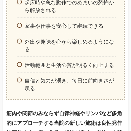
起床時や急な動作でのめまいの恐怖か
ら解放される
家事や仕事を安心して継続できる
外出や趣味を心から楽しめるようにな
る
活動範囲と生活の質が明るく向上する
自信と気力が湧き、毎日に前向きさが
戻る
筋肉や関節のみならず自律神経やリンパなど多角
的にアプローチする当院の新しい施術は良性発作