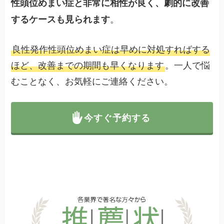
性頭位めまい症と非常に相性が良く、劇的に改善
。
するケースも見られます
良性発作性頭位めまい症は早めに対処すればする
ほど、改善までの期間も早くなります
。一人で悩
むことなく、お気軽にご連絡ください。
今すぐ予約する