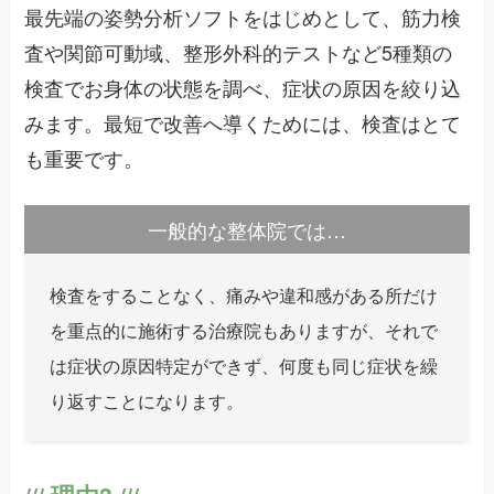
最先端の姿勢分析ソフトをはじめとして、筋力検
査や関節可動域、整形外科的テストなど5種類の
検査でお身体の状態を調べ、症状の原因を絞り込
みます。最短で改善へ導くためには、検査はとて
も重要です。
一般的な整体院では…
検査をすることなく、痛みや違和感がある所だけ
を重点的に施術する治療院もありますが、それで
は症状の原因特定ができず、何度も同じ症状を繰
り返すことになります。