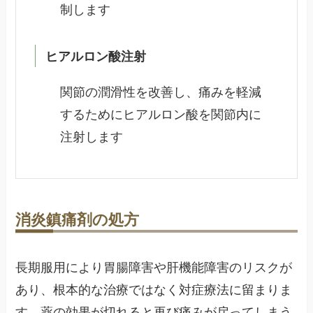
制します
ヒアルロン酸注射
関節の潤滑性を改善し、痛みを軽減
するためにヒアルロン酸を関節内に
注射します
消炎鎮痛剤の処方
長期服用により胃腸障害や肝機能障害のリスクが
あり、根本的な治療ではなく対症療法に留まりま
す。薬の効果が切れると再び痛みが戻ってしまう