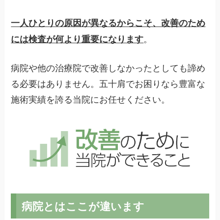
一人ひとりの原因が異なるからこそ、改善のため
。
には検査が何より重要になります
病院や他の治療院で改善しなかったとしても諦め
る必要はありません。五十肩でお困りなら豊富な
施術実績を誇る当院にお任せください。
病院とはここが違います