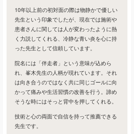
10年以上前の初対面の際は物静かで優しい
先生という印象でしたが、現在では施術や
患者さんに関しては人が変わったように熱
く力説してくれる、冷静な青い炎を心に持
った先生として信頼しています。
院名には「伴走者」という意味が込めら
れ、峯木先生の人柄が現れています。それ
は向き合うのではなく共に同じゴールに向
かって痛みや生活習慣の改善を行う。諦め
そうな時にはそっと背中を押してくれる。
技術と心の両面で自信を持って推薦できる
先生です。