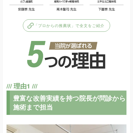
「プロからの推薦状」で全文をご紹介
豊富な改善実績を持つ院長が問診から
施術まで担当