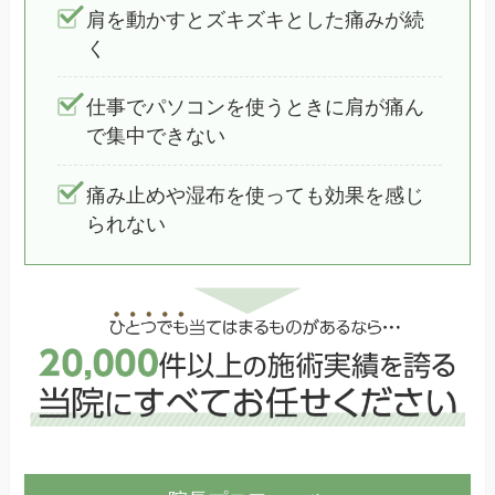
肩を動かすとズキズキとした痛みが続
く
仕事でパソコンを使うときに肩が痛ん
で集中できない
痛み止めや湿布を使っても効果を感じ
られない