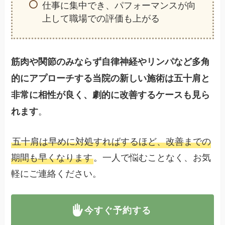
仕事に集中でき、パフォーマンスが向
上して職場での評価も上がる
筋肉や関節のみならず自律神経やリンパなど多角
的にアプローチする当院の新しい施術は五十肩と
非常に相性が良く、劇的に改善するケースも見ら
。
れます
五十肩は早めに対処すればするほど、改善までの
期間も早くなります
。一人で悩むことなく、お気
軽にご連絡ください。
今すぐ予約する