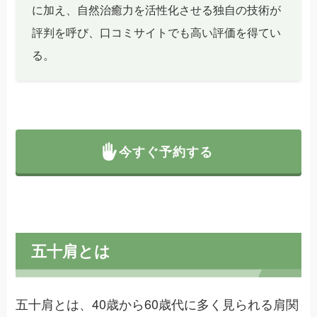
に加え、自然治癒力を活性化させる独自の技術が
評判を呼び、口コミサイトでも高い評価を得てい
る。
今すぐ予約する
五十肩とは
五十肩とは、40歳から60歳代に多く見られる肩関