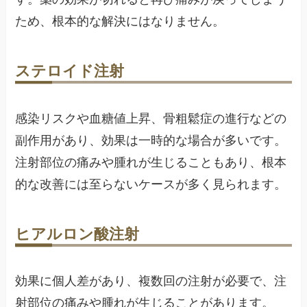
ため、根本的な解決にはなりません。
ステロイド注射
感染リスクや血糖値上昇、骨粗鬆症の進行などの
副作用があり、効果は一時的な場合が多いです。
注射部位の痛みや腫れが生じることもあり、根本
的な改善には至らないケースが多く見られます。
ヒアルロン酸注射
効果に個人差があり、複数回の注射が必要で、注
射部位の痛みや腫れが生じることがあります。