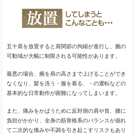
五十肩を放置すると肩関節の拘縮が進行し、腕の
可動域が大幅に制限される可能性があります。
最悪の場合、腕を肩の高さまで上げることができ
なくなり、髪を洗う・服を着る、・の運転などの
基本的な日常動作が困難になってしまいます。
また、痛みをかばうために反対側の肩や首、腰に
負担がかかり、全身の筋骨格系のバランスが崩れ
て二次的な痛みや不調を引き起こすリスクもあり