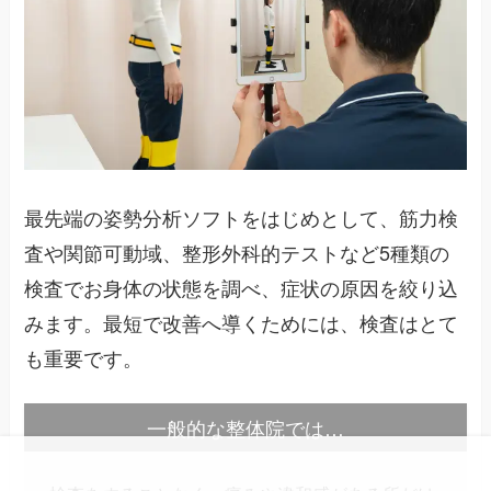
最先端の姿勢分析ソフトをはじめとして、筋力検
査や関節可動域、整形外科的テストなど5種類の
検査でお身体の状態を調べ、症状の原因を絞り込
みます。最短で改善へ導くためには、検査はとて
も重要です。
一般的な整体院では…