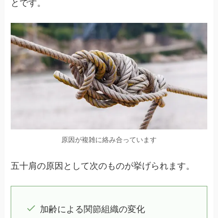
とです。
原因が複雑に絡み合っています
五十肩の原因として次のものが挙げられます。
加齢による関節組織の変化