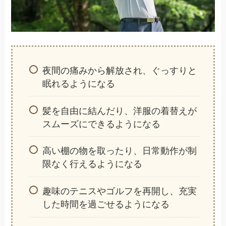
夜間の痛みから解放され、ぐっすりと
眠れるようになる
髪を自由に結んだり、洋服の着替えが
スムーズにできるようになる
高い棚の物を取ったり、日常動作が制
限なく行えるようになる
趣味のテニスやゴルフを再開し、充実
した時間を過ごせるようになる