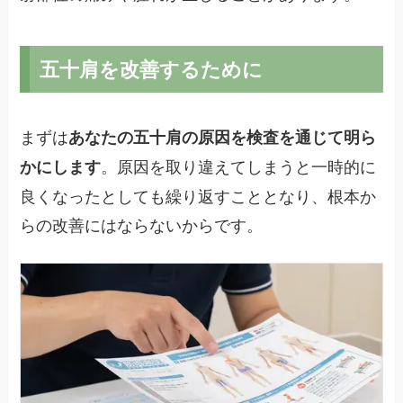
五十肩を改善するために
まずは
あなたの五十肩の原因を検査を通じて明ら
。原因を取り違えてしまうと一時的に
かにします
良くなったとしても繰り返すこととなり、根本か
らの改善にはならないからです。