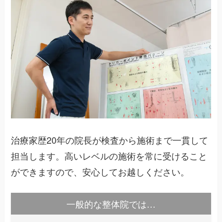
治療家歴20年の院長が検査から施術まで一貫して
担当します。高いレベルの施術を常に受けること
ができますので、安心してお越しください。
一般的な整体院では…