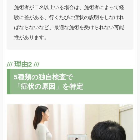
施術者が二名以上いる場合は、施術者によって経
験に差がある、行くたびに症状の説明をしなけれ
ばならないなど、最適な施術を受けられない可能
性があります。
5種類の独自検査で
「症状の原因」を特定