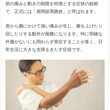
節の痛みと動きの制限を特徴とする症状の総称
で、正式には「肩関節周囲炎」と呼ばれます。
肩から腕にかけて強い痛みが生じ、腕を上げたり
回したりする動作が困難になります。特に明確な
外傷がないにも関わらず発症することが多く、日
常生活に大きな支障をきたす症状です。