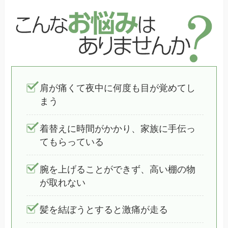
肩が痛くて夜中に何度も目が覚めてし
まう
着替えに時間がかかり、家族に手伝っ
てもらっている
腕を上げることができず、高い棚の物
が取れない
髪を結ぼうとすると激痛が走る