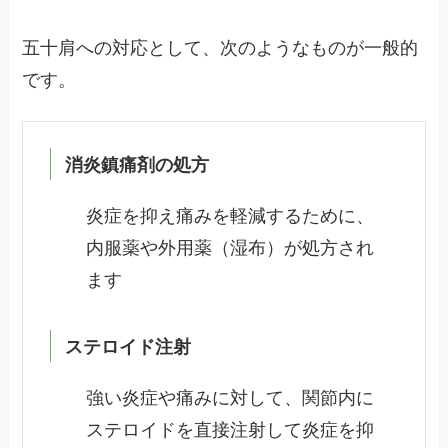
五十肩への対応として、次のようなものが一般的
です。
消炎鎮痛剤の処方
炎症を抑え痛みを軽減するために、
内服薬や外用薬（湿布）が処方され
ます
ステロイド注射
強い炎症や痛みに対して、関節内に
ステロイドを直接注射して炎症を抑