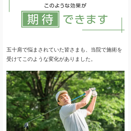
が有効です。根本的な改善には専門的な対応が必
要です。
五十肩で悩まされていた皆さまも、当院で施術を
受けてこのような変化がありました。