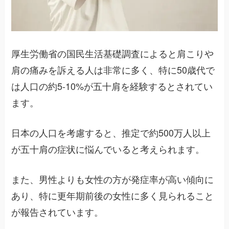
厚生労働省の国民生活基礎調査によると肩こりや
肩の痛みを訴える人は非常に多く、特に50歳代で
は人口の約5-10%が五十肩を経験するとされてい
ます。
日本の人口を考慮すると、推定で約500万人以上
が五十肩の症状に悩んでいると考えられます。
また、男性よりも女性の方が発症率が高い傾向に
あり、特に更年期前後の女性に多く見られること
が報告されています。