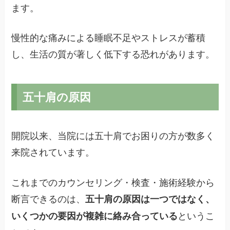
ます。
慢性的な痛みによる睡眠不足やストレスが蓄積
し、生活の質が著しく低下する恐れがあります。
五十肩の原因
開院以来、当院には五十肩でお困りの方が数多く
来院されています。
これまでのカウンセリング・検査・施術経験から
断言できるのは、
五十肩の原因は一つではなく、
というこ
いくつかの要因が複雑に絡み合っている