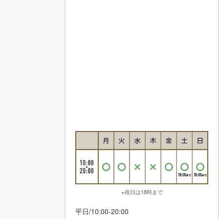
※祝日は18時まで
平日/10:00-20:00