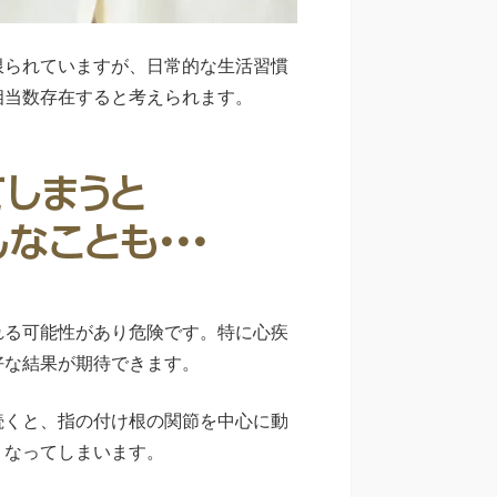
限られていますが、日常的な生活習慣
相当数存在すると考えられます。
れる可能性があり危険です。特に心疾
好な結果が期待できます。
続くと、指の付け根の関節を中心に動
くなってしまいます。