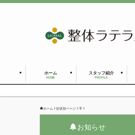
ホーム
スタッフ紹介
HOME
PROFILE
ホーム
症状別ページ
手
お知らせ