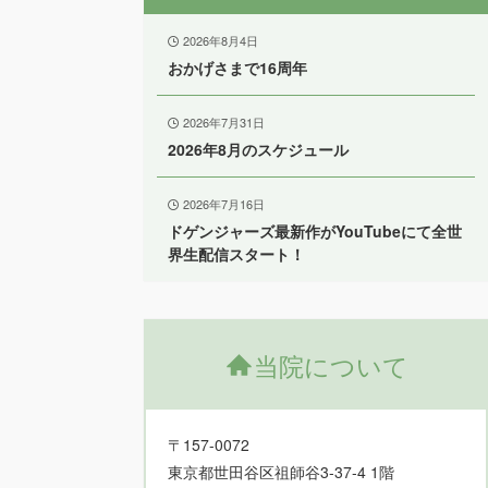
2026年8月4日
おかげさまで16周年
2026年7月31日
2026年8月のスケジュール
2026年7月16日
ドゲンジャーズ最新作がYouTubeにて全世
界生配信スタート！
当院について
〒157-0072
東京都世田谷区祖師谷3-37-4 1階