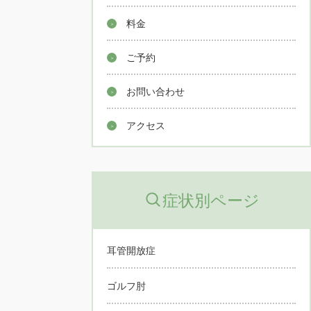
料金
ご予約
お問い合わせ
アクセス
症状別ページ
耳管開放症
ゴルフ肘