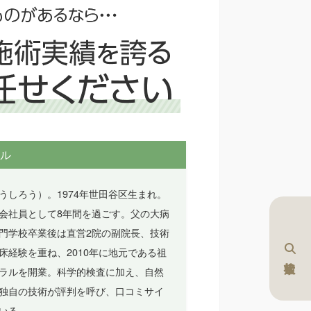
ル
うしろう）。1974年世田谷区生まれ。
会社員として8年間を過ごす。父の大病
門学校卒業後は直営2院の副院長、技術
床経験を重ね、2010年に地元である祖
ラルを開業。科学的検査に加え、自然
独自の技術が評判を呼び、口コミサイ
いる。