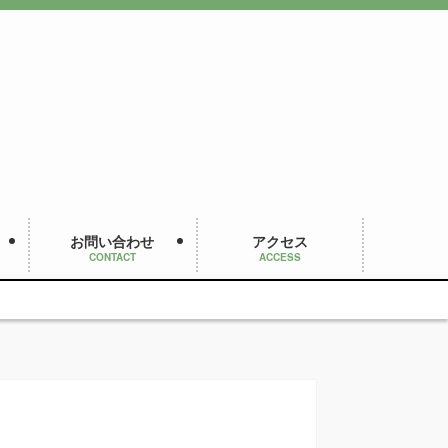
お問い合わせ
アクセス
CONTACT
ACCESS