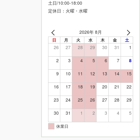
土日/10:00-18:00
定休日：火曜・水曜
2026年 8月
日
月
火
水
木
金
土
26
27
28
29
30
31
1
2
3
4
5
6
7
8
9
10
11
12
13
14
15
16
17
18
19
20
21
22
23
24
25
26
27
28
29
30
31
1
2
3
4
5
休業日