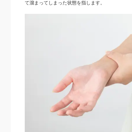
て溜まってしまった状態を指します。