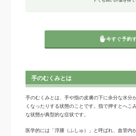
今すぐ予約
手のむくみとは
手のむくみとは、手や指の皮膚の下に余分な水分
くなったりする状態のことです。指で押すとへこ
な状態が典型的な症状です。
医学的には「浮腫（ふしゅ）」と呼ばれ、血管内