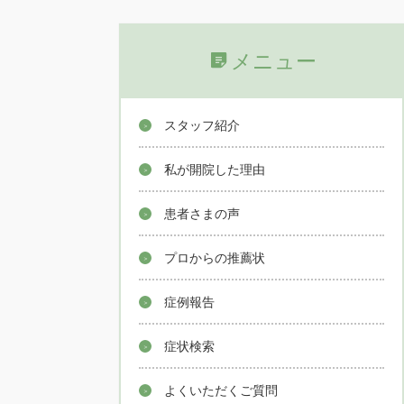
メニュー
スタッフ紹介
私が開院した理由
患者さまの声
プロからの推薦状
症例報告
症状検索
よくいただくご質問