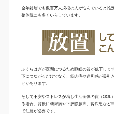
全年齢層でも数百万人規模の人が悩んでいると推
整体院にも多くいらしています。
ふくらはぎが夜間につるため睡眠の質が低下しま
下につながるだけでなく、筋肉痛や違和感が長引
とがあります。
そして不安やストレスが増し生活全体の質（QOL
る場合、背後に糖尿病や下肢静脈瘤、腎疾患など
で注意が必要です。