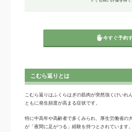
今すぐ予約
こむら返りとは
こむら返りはふくらはぎの筋肉が突然強くけいれ
ともに発生頻度が高まる症状です。
特に中高年や高齢者で多くみられ、厚生労働省の大
が「夜間に足がつる」経験を持つとされています