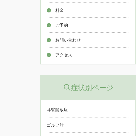
料金
ご予約
お問い合わせ
アクセス
症状別ページ
耳管開放症
ゴルフ肘