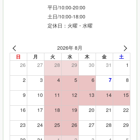
平日/10:00-20:00
土日/10:00-18:00
定休日：火曜・水曜
2026年 8月
日
月
火
水
木
金
土
26
27
28
29
30
31
1
2
3
4
5
6
8
7
9
10
11
12
13
14
15
16
17
18
19
20
21
22
23
24
25
26
27
28
29
30
31
1
2
3
4
5