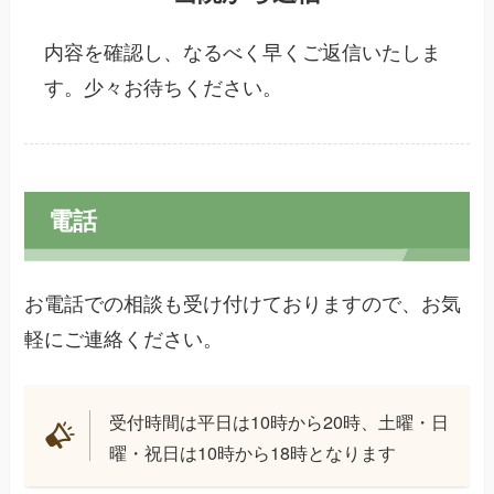
内容を確認し、なるべく早くご返信いたしま
す。少々お待ちください。
電話
お電話での相談も受け付けておりますので、お気
軽にご連絡ください。
受付時間は平日は10時から20時、土曜・日
曜・祝日は10時から18時となります