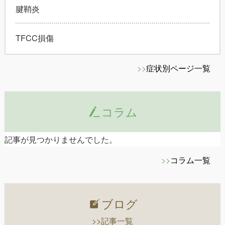
腱鞘炎
TFCC損傷
>>
症状別ページ一覧
コラム
記事が見つかりませんでした。
>>
コラム一覧
ブログ
>>記事一覧