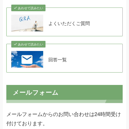
あわせて読みたい
よくいただくご質問
あわせて読みたい
回答一覧
メールフォーム
メールフォームからのお問い合わせは24時間受け
付けております。