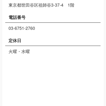
東京都世田谷区祖師谷3-37-4 1階
電話番号
03-6751-2760
定休日
火曜・水曜