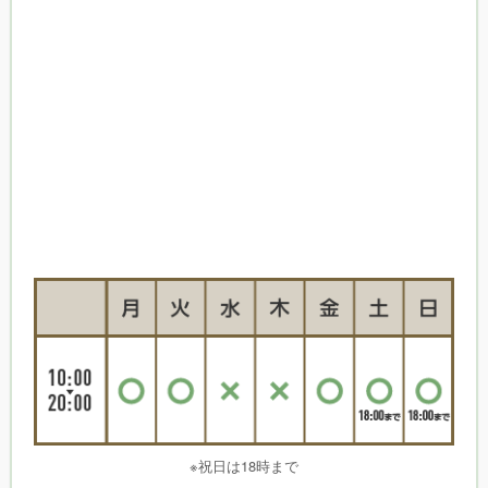
※祝日は18時まで