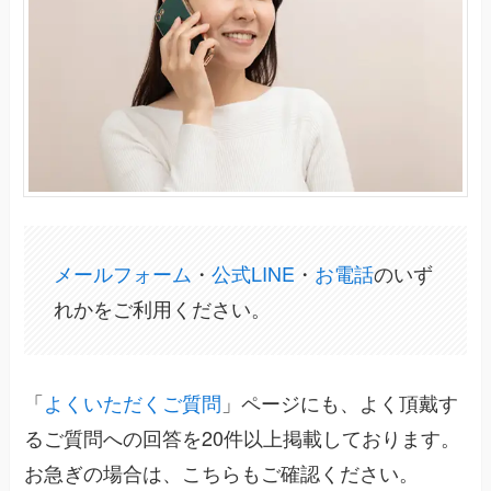
メールフォーム
・
公式LINE
・
お電話
のいず
れかをご利用ください。
「
よくいただくご質問
」ページにも、よく頂戴す
るご質問への回答を20件以上掲載しております。
お急ぎの場合は、こちらもご確認ください。