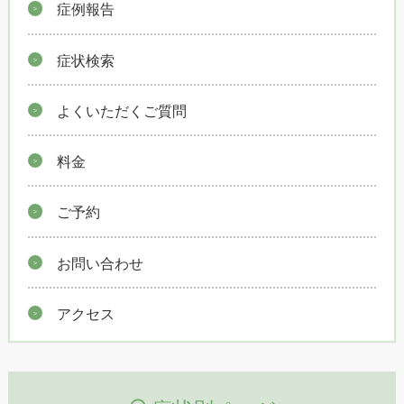
症例報告
症状検索
よくいただくご質問
料金
ご予約
お問い合わせ
アクセス