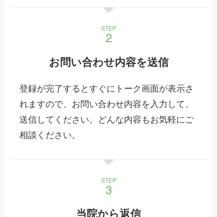
STEP
お問い合わせ内容を送信
登録が完了するとすぐにトーク画面が表示さ
れますので、お問い合わせ内容を入力して、
送信してください。どんな内容もお気軽にご
相談ください。
STEP
当院から返信