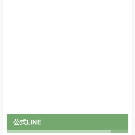
公式LINE