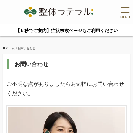
MENU
【５秒でご案内】症状検索ページもご利用ください
ホーム
お問い合わせ
お問い合わせ
ご不明な点がありましたらお気軽にお問い合わせ
ください。