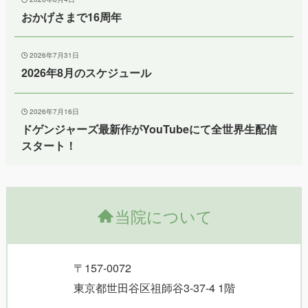
おかげさまで16周年
2026年7月31日
2026年8月のスケジュール
2026年7月16日
ドゲンジャーズ最新作がYouTubeにて全世界生配信
スタート！
当院について
〒157-0072
東京都世田谷区祖師谷3-37-4 1階