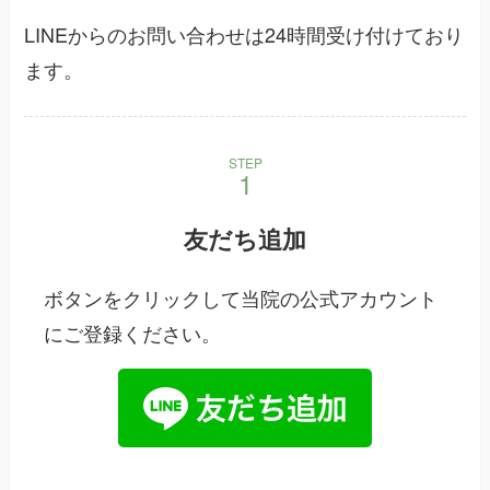
LINEからのお問い合わせは24時間受け付けており
ます。
STEP
友だち追加
ボタンをクリックして当院の公式アカウント
にご登録ください。