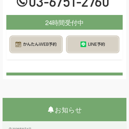
24時間受付中
お知らせ
2026年8月4日