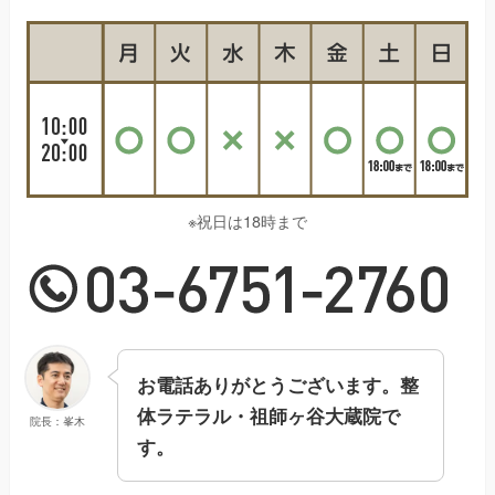
※祝日は18時まで
お電話ありがとうございます。整
体ラテラル・祖師ヶ谷大蔵院で
院長：峯木
す。