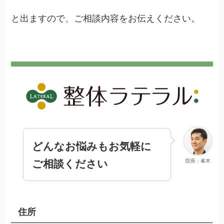
と出ますので、ご相談内容をお伝えください。
どんなお悩みもお気軽に
ご相談ください
院長：峯木
住所