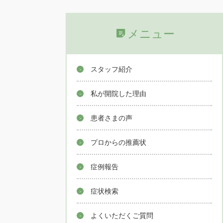
メニュー
スタッフ紹介
私が開院した理由
患者さまの声
プロからの推薦状
症例報告
症状検索
よくいただくご質問