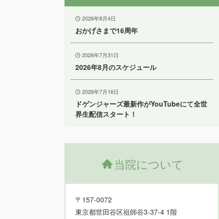
2026年8月4日
おかげさまで16周年
2026年7月31日
2026年8月のスケジュール
2026年7月16日
ドゲンジャーズ最新作がYouTubeにて全世
界生配信スタート！
当院について
〒157-0072
東京都世田谷区祖師谷3-37-4 1階