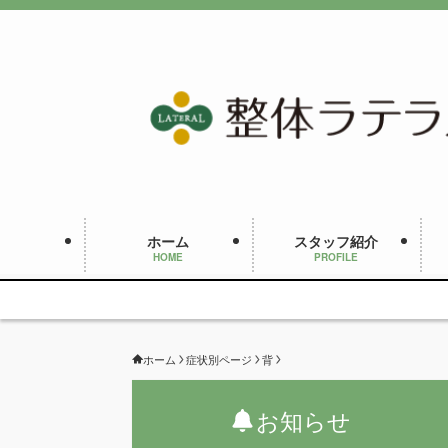
ホーム
スタッフ紹介
HOME
PROFILE
ホーム
症状別ページ
背
お知らせ