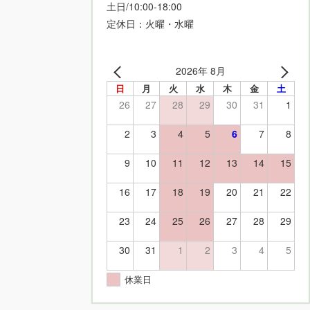
土日/10:00-18:00
定休日：火曜・水曜
2026年 8月
日
月
火
水
木
金
土
26
27
28
29
30
31
1
2
3
4
5
6
7
8
9
10
11
12
13
14
15
16
17
18
19
20
21
22
23
24
25
26
27
28
29
30
31
1
2
3
4
5
休業日