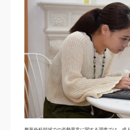
整形外科領域での姿勢異常に関する調査では、成人