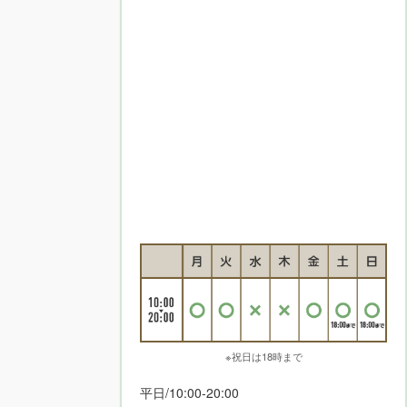
※祝日は18時まで
平日/10:00-20:00