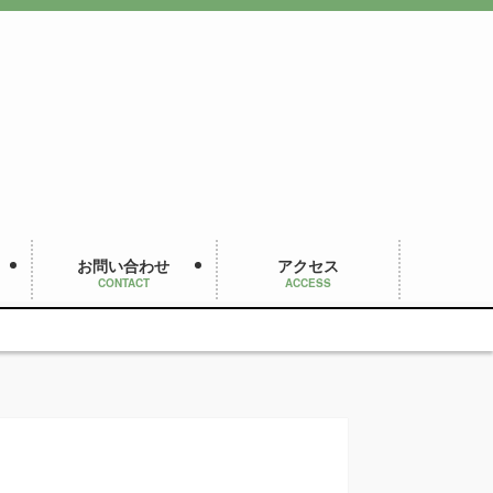
お問い合わせ
アクセス
CONTACT
ACCESS