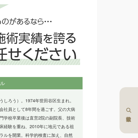
ル
うしろう）。1974年世田谷区生まれ。
会社員として8年間を過ごす。父の大病
門学校卒業後は直営2院の副院長、技術
床経験を重ね、2010年に地元である祖
ラルを開業。科学的検査に加え、自然