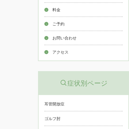
料金
ご予約
お問い合わせ
アクセス
症状別ページ
耳管開放症
ゴルフ肘