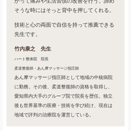
かって痛みや生活習慣の改善を行う。諦め
そうな時にはそっと背中を押してくれる。
技術と心の両面で自信を持って推薦できる
先生です。
竹内康之 先生
ハート整体院 院長
柔道整復師・あん摩マッサージ指圧師
あん摩マッサージ指圧師として地域の中核病院
に勤務。その後、柔道整復師の資格を取得し、
愛知県内大手のグループ院で院長を歴任。独立
後も世界基準の医療・技術を学び続け、現在は
地域で評判の治療院を運営している。