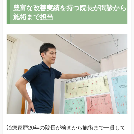
豊富な改善実績を持つ院長が問診から
施術まで担当
治療家歴20年の院長が検査から施術まで一貫して