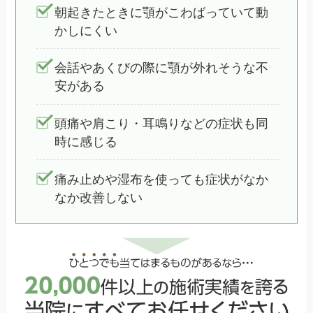
朝起きたときに顎がこわばっていて動
かしにくい
会話やあくびの際に顎が外れそうな不
安がある
頭痛や肩こり・耳鳴りなどの症状も同
時に感じる
痛み止めや湿布を使っても症状がなか
なか改善しない