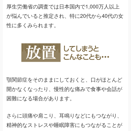
厚生労働省の調査では日本国内で1,000万人以上
が悩んでいると推定され、特に20代から40代の女
性に多くみられます。
顎関節症をそのままにしておくと、口がほとんど
開かなくなったり、慢性的な痛みで食事や会話が
困難になる場合があります。
さらに頭痛や肩こり、耳鳴りなどにもつながり、
精神的なストレスや睡眠障害にもつながることが