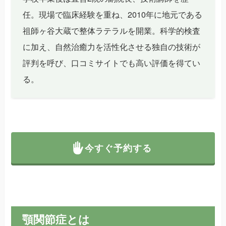
任。現場で臨床経験を重ね、2010年に地元である
祖師ヶ谷大蔵で整体ラテラルを開業。科学的検査
に加え、自然治癒力を活性化させる独自の技術が
評判を呼び、口コミサイトでも高い評価を得てい
る。
今すぐ予約する
顎関節症とは