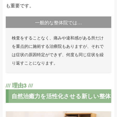
も重要です。
一般的な整体院では…
検査をすることなく、痛みや違和感がある所だけ
を重点的に施術する治療院もありますが、それで
は症状の原因特定ができず、何度も同じ症状を繰
り返すことになります。
自然治癒力を活性化させる新しい整体