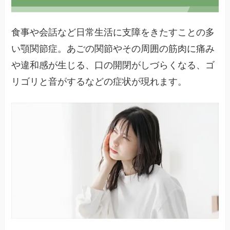
食事や会話など日常生活に支障をきたすことの多
い顎関節症。あごの関節やその周囲の筋肉に痛み
や違和感が生じる、口の開閉がしづらくなる、ゴ
リゴリと音がするなどの症状が現れます。