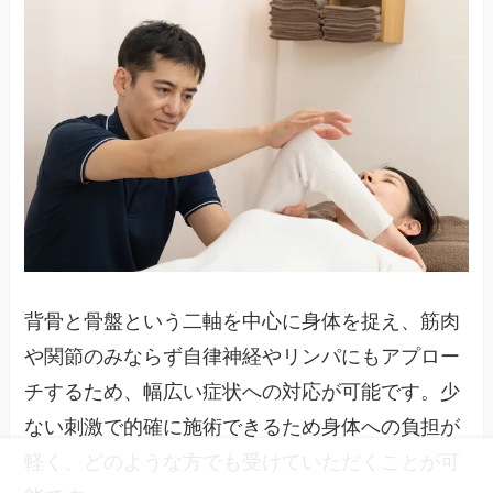
背骨と骨盤という二軸を中心に身体を捉え、筋肉
や関節のみならず自律神経やリンパにもアプロー
チするため、幅広い症状への対応が可能です。少
ない刺激で的確に施術できるため身体への負担が
軽く、どのような方でも受けていただくことが可