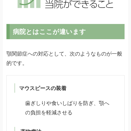
病院とはここが違います
顎関節症への対応として、次のようなものが一般
的です。
マウスピースの装着
歯ぎしりや食いしばりを防ぎ、顎へ
の負担を軽減させる