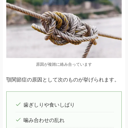
原因が複雑に絡み合っています
顎関節症の原因として次のものが挙げられます。
歯ぎしりや食いしばり
噛み合わせの乱れ