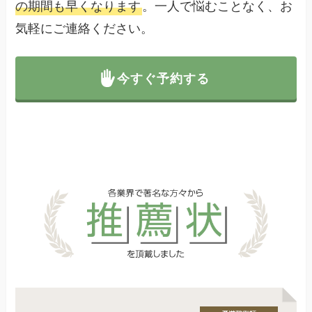
の期間も早くなります
。一人で悩むことなく、お
気軽にご連絡ください。
今すぐ予約する