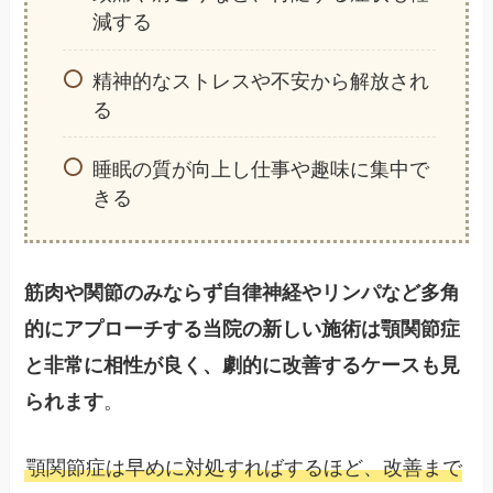
減する
精神的なストレスや不安から解放され
る
睡眠の質が向上し仕事や趣味に集中で
きる
筋肉や関節のみならず自律神経やリンパなど多角
的にアプローチする当院の新しい施術は顎関節症
と非常に相性が良く、劇的に改善するケースも見
。
られます
顎関節症は早めに対処すればするほど、改善まで