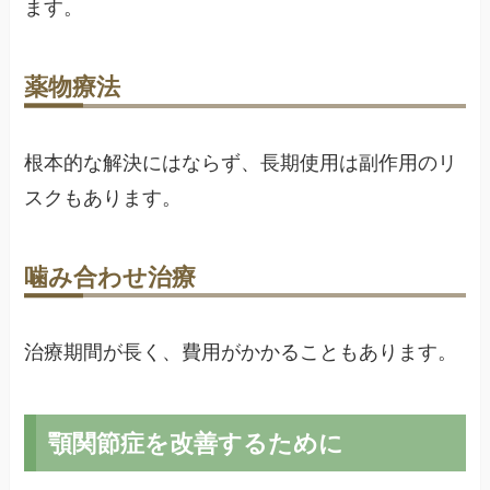
ます。
薬物療法
根本的な解決にはならず、長期使用は副作用のリ
スクもあります。
噛み合わせ治療
治療期間が長く、費用がかかることもあります。
顎関節症を改善するために