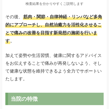
検査結果を分かりやすくご説明します
その後、
筋肉・関節・自律神経・リンパなど多角
的にアプローチし、自然治癒力を活性化させるこ
とで痛みの改善を目指す新発想の施術を行いま
。
す
加えて姿勢や生活習慣、健康に関するアドバイス
をお伝えすることで痛みが再発しないよう、そし
て健康な状態を維持できるよう全力でサポートい
たします。
当院の特徴