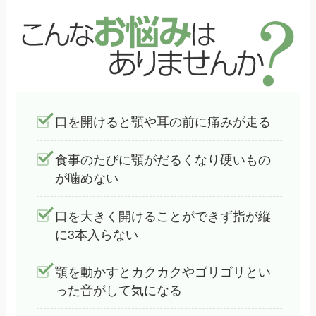
口を開けると顎や耳の前に痛みが走る
食事のたびに顎がだるくなり硬いもの
が噛めない
口を大きく開けることができず指が縦
に3本入らない
顎を動かすとカクカクやゴリゴリとい
った音がして気になる