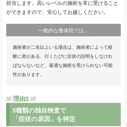
担当します。高いレベルの施術を常に受けること
ができますので、安心してお越しください。
一般的な整体院では…
施術者が二名以上いる場合は、施術者によって経
験に差がある、行くたびに症状の説明をしなけれ
ばならないなど、最適な施術を受けられない可能
性があります。
5種類の独自検査で
「症状の原因」を特定