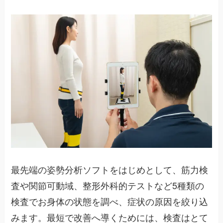
最先端の姿勢分析ソフトをはじめとして、筋力検
査や関節可動域、整形外科的テストなど5種類の
検査でお身体の状態を調べ、症状の原因を絞り込
みます。最短で改善へ導くためには、検査はとて