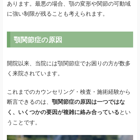
あります。最悪の場合、顎の変形や関節の可動域
に強い制限が残ることも考えられます。
顎関節症の原因
開院以来、当院には顎関節症でお困りの方が数多
く来院されています。
これまでのカウンセリング・検査・施術経験から
断言できるのは、
顎関節症の原因は一つではな
とい
く、いくつかの要因が複雑に絡み合っている
うことです。