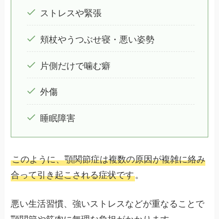
ストレスや緊張
頬杖やうつぶせ寝・悪い姿勢
片側だけで噛む癖
外傷
睡眠障害
このように、顎関節症は複数の原因が複雑に絡み
合って引き起こされる症状です
。
悪い生活習慣、強いストレスなどが重なることで
顎関節や筋肉に無理な負担がかかります。