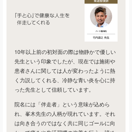
10年以上前の初対面の際は物静かで優しい
先生という印象でしたが、現在では施術や
患者さんに関しては人が変わったように熱
く力説してくれる、冷静な青い炎を心に持
った先生として信頼しています。
院名には「伴走者」という意味が込めら
れ、峯木先生の人柄が現れています。それ
は向き合うのではなく共に同じゴールに向