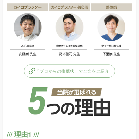
「プロからの推薦状」で全文をご紹介