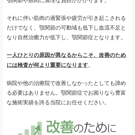
それに伴い筋肉の過緊張や疲労が引き起こされる
だけでなく、顎関節の可動域も低下し血流不足と
なり自然治癒力が低下し、顎関節症となります。
一人ひとりの原因が異なるからこそ、改善のため
。
には検査が何より重要になります
病院や他の治療院で改善しなかったとしても諦め
る必要はありません。顎関節症でお困りなら豊富
な施術実績を誇る当院にお任せください。