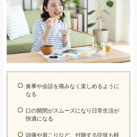
食事や会話を痛みなく楽しめるように
なる
口の開閉がスムーズになり日常生活が
快適になる
頭痛や肩こりなど、付随する症状も軽