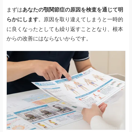
まずは
あなたの顎関節症の原因を検査を通じて明
。原因を取り違えてしまうと一時的
らかにします
に良くなったとしても繰り返すこととなり、根本
からの改善にはならないからです。