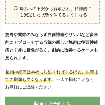
痛みへの不安から解放され、精神的に
も安定した状態を保てるようになる
筋肉や関節のみならず自律神経やリンパなど多角
的にアプローチする当院の新しい施術は後頭神経
痛と非常に相性が良く、劇的に改善するケースも
。
見られます
後頭神経痛は早めに対処すればするほど、改善ま
での期間も早くなります
。一人で悩むことなく、
お気軽にご連絡ください。
今すぐ予約する