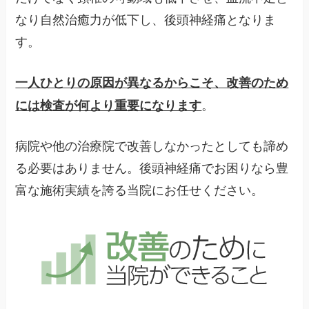
なり自然治癒力が低下し、後頭神経痛となりま
す。
一人ひとりの原因が異なるからこそ、改善のため
。
には検査が何より重要になります
病院や他の治療院で改善しなかったとしても諦め
る必要はありません。後頭神経痛でお困りなら豊
富な施術実績を誇る当院にお任せください。