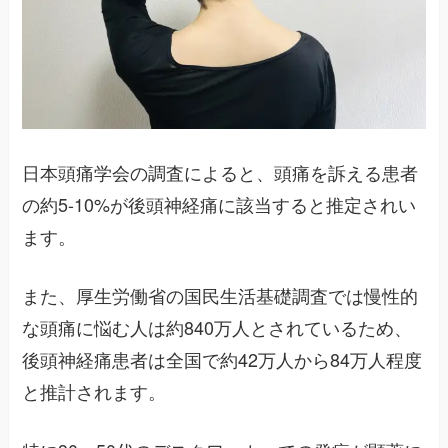
日本頭痛学会の調査によると、頭痛を訴える患者
の約5-10%が後頭神経痛に該当すると推定されい
ます。
また、厚生労働省の国民生活基礎調査では慢性的
な頭痛に悩む人は約840万人とされているため、
後頭神経痛患者は全国で約42万人から84万人程度
と推計されます。