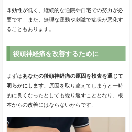
即効性が低く、継続的な通院や自宅での努力が必
要です。また、無理な運動や刺激で症状が悪化す
ることもあります。
後頭神経痛を改善するために
まずは
あなたの後頭神経痛の原因を検査を通じて
。原因を取り違えてしまうと一時
明らかにします
的に良くなったとしても繰り返すこととなり、根
本からの改善にはならないからです。