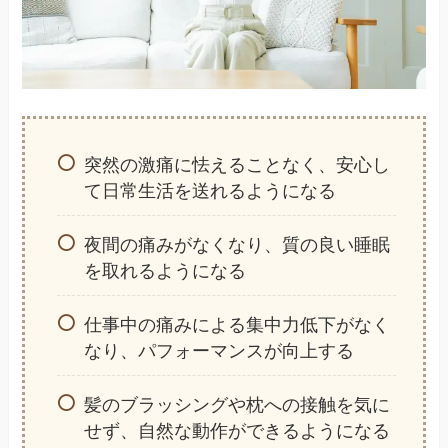
突然の激痛に怯えることなく、安心し
て日常生活を送れるようになる
夜間の痛みがなくなり、質の良い睡眠
を取れるようになる
仕事中の痛みによる集中力低下がなく
なり、パフォーマンスが向上する
髪のブラッシングや枕への接触を気に
せず、自然な動作ができるようになる