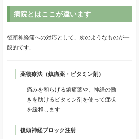
病院とはここが違います
後頭神経痛への対応として、次のようなものが一
般的です。
薬物療法（鎮痛薬・ビタミン剤）
痛みを和らげる鎮痛薬や、神経の働
きを助けるビタミン剤を使って症状
を緩和します
後頭神経ブロック注射