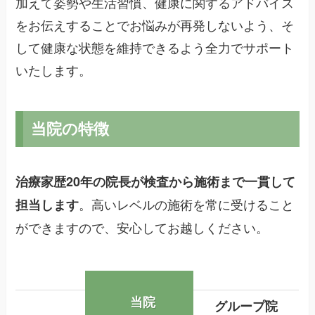
加えて姿勢や生活習慣、健康に関するアドバイス
をお伝えすることでお悩みが再発しないよう、そ
して健康な状態を維持できるよう全力でサポート
いたします。
当院の特徴
治療家歴20年の院長が検査から施術まで一貫して
。高いレベルの施術を常に受けること
担当します
ができますので、安心してお越しください。
当院
グループ院