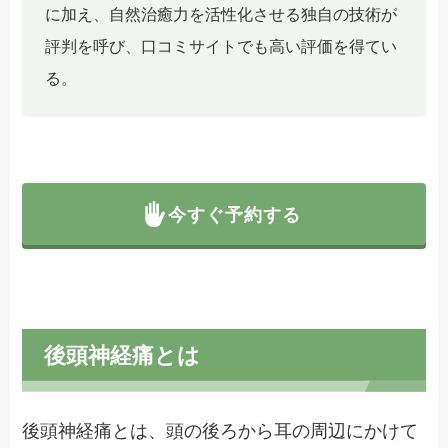
に加え、自然治癒力を活性化させる独自の技術が
評判を呼び、口コミサイトでも高い評価を得てい
る。
今すぐ予約する
後頭神経痛とは
後頭神経痛とは、頭の後ろから耳の周辺にかけて