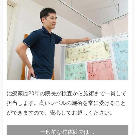
治療家歴20年の院長が検査から施術まで一貫して
担当します。高いレベルの施術を常に受けること
ができますので、安心してお越しください。
一般的な整体院では…