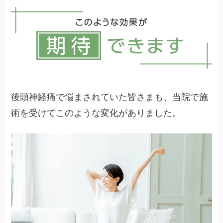
度で症状の改善が期待できます。ただし、慢性化
している場合はより長期間を要することがありま
す。
後頭神経痛で悩まされていた皆さまも、当院で施
術を受けてこのような変化がありました。