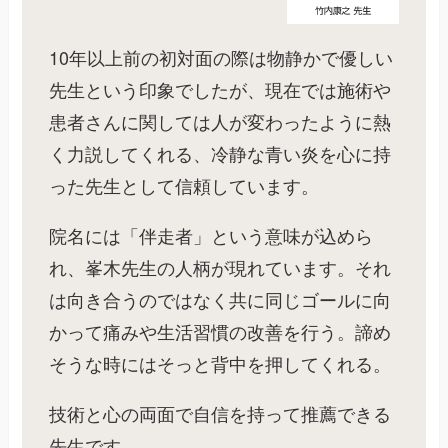
10年以上前の初対面の際は物静かで優しい
先生という印象でしたが、現在では施術や
患者さんに関しては人が変わったように熱
く力説してくれる、冷静な青い炎を心に持
った先生として信頼しています。
院名には「伴走者」という意味が込めら
れ、峯木先生の人柄が現れています。それ
は向き合うのではなく共に同じゴールに向
かって痛みや生活習慣の改善を行う。諦め
そうな時にはそっと背中を押してくれる。
技術と心の両面で自信を持って推薦できる
先生です。