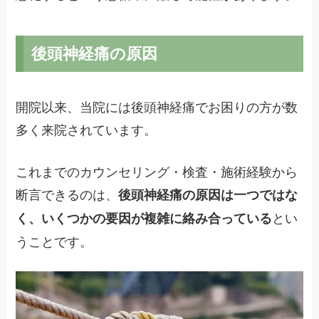
後頭神経痛の原因
開院以来、当院には後頭神経痛でお困りの方が数
多く来院されています。
これまでのカウンセリング・検査・施術経験から
断言できるのは、
後頭神経痛の原因は一つではな
とい
く、いくつかの要因が複雑に絡み合っている
うことです。