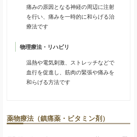
痛みの原因となる神経の周辺に注射
を行い、痛みを一時的に和らげる治
療法です
物理療法・リハビリ
温熱や電気刺激、ストレッチなどで
血行を促進し、筋肉の緊張や痛みを
和らげる方法です
薬物療法（鎮痛薬・ビタミン剤）