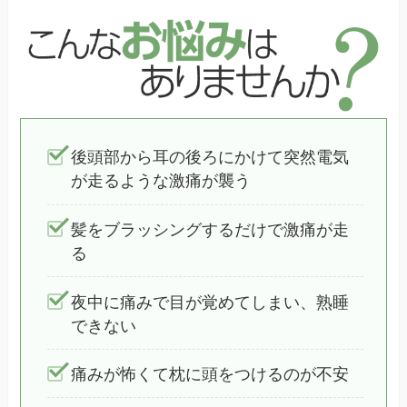
後頭部から耳の後ろにかけて突然電気
が走るような激痛が襲う
髪をブラッシングするだけで激痛が走
る
夜中に痛みで目が覚めてしまい、熟睡
できない
痛みが怖くて枕に頭をつけるのが不安