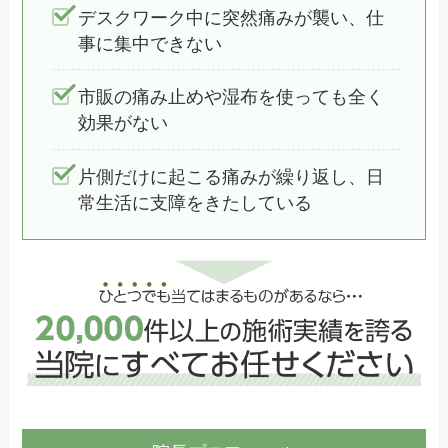
デスクワーク中に突然痛みが襲い、仕
事に集中できない
市販の痛み止めや湿布を使っても全く
効果がない
片側だけに起こる痛みが繰り返し、日
常生活に支障をきたしている