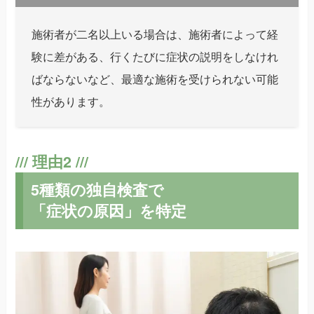
施術者が二名以上いる場合は、施術者によって経
験に差がある、行くたびに症状の説明をしなけれ
ばならないなど、最適な施術を受けられない可能
性があります。
5種類の独自検査で
「症状の原因」を特定