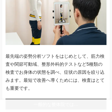
最先端の姿勢分析ソフトをはじめとして、筋力検
査や関節可動域、整形外科的テストなど5種類の
検査でお身体の状態を調べ、症状の原因を絞り込
みます。最短で改善へ導くためには、検査はとて
も重要です。
一般的な整体院では…