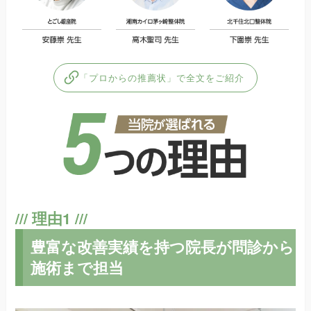
「プロからの推薦状」で全文をご紹介
豊富な改善実績を持つ院長が問診から
施術まで担当