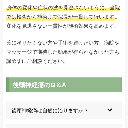
身体の変化や症状の波を見逃さないように、当院
では検査から施術まで院長が一貫して行います
。
変化を見逃さない一貫性が施術効果を高めます。
薬に頼りたくない方や手術を避けたい方、病院や
マッサージで期待した効果が得られなかった方も
諦めずにご相談ください。
後頭神経痛のQ＆A
後頭神経痛は自然に治りますか？
後頭神経痛は比較的回復しやすい神経痛で、適切