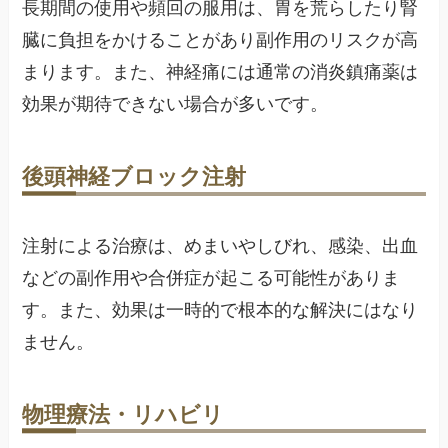
長期間の使用や頻回の服用は、胃を荒らしたり腎
臓に負担をかけることがあり副作用のリスクが高
まります。また、神経痛には通常の消炎鎮痛薬は
効果が期待できない場合が多いです。
後頭神経ブロック注射
注射による治療は、めまいやしびれ、感染、出血
などの副作用や合併症が起こる可能性がありま
す。また、効果は一時的で根本的な解決にはなり
ません。
物理療法・リハビリ