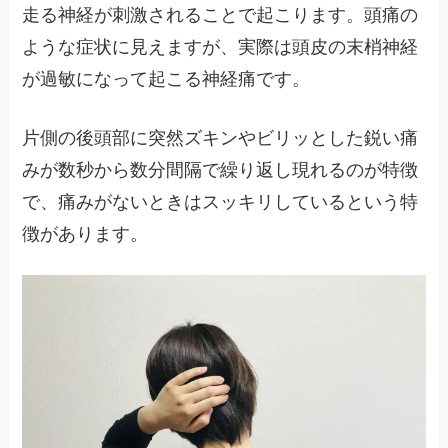
走る神経が刺激されることで起こります。頭痛の
ような症状に見えますが、実際は頭皮の末梢神経
が過敏になって起こる神経痛です。
片側の後頭部に突然ズキンやビリッとした鋭い痛
みが数秒から数分間隔で繰り返し現れるのが特徴
で、痛みがないときはスッキリしているという特
徴があります。