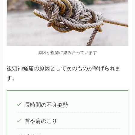
原因が複雑に絡み合っています
後頭神経痛の原因として次のものが挙げられま
す。
長時間の不良姿勢
首や肩のこり