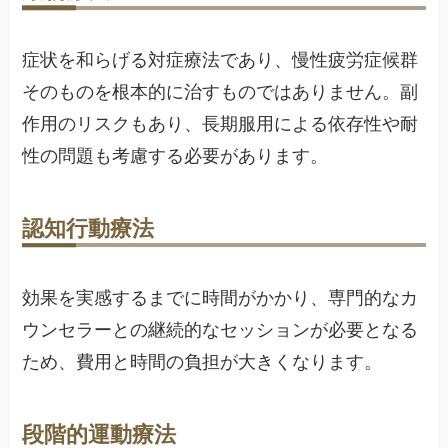
症状を和らげる対症療法であり、慢性疲労症候群
そのものを根本的に治すものではありません。副
作用のリスクもあり、長期服用による依存性や耐
性の問題も考慮する必要があります。
認知行動療法
効果を実感するまでに時間がかかり、専門的なカ
ウンセラーとの継続的なセッションが必要となる
ため、費用と時間の負担が大きくなります。
段階的運動療法