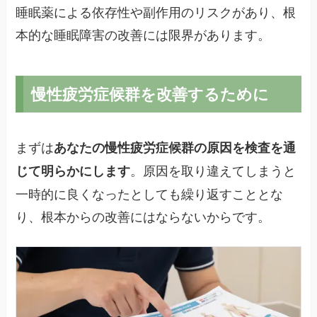
睡眠薬による依存性や副作用のリスクがあり、根
本的な睡眠障害の改善には限界があります。
慢性疲労症候群を改善するために
まずは
あなたの慢性疲労症候群の原因を検査を通
。原因を取り違えてしまうと
じて明らかにします
一時的に良くなったとしても繰り返すこととな
り、根本からの改善にはならないからです。