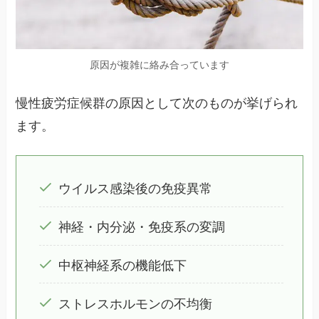
原因が複雑に絡み合っています
慢性疲労症候群の原因として次のものが挙げられ
ます。
ウイルス感染後の免疫異常
神経・内分泌・免疫系の変調
中枢神経系の機能低下
ストレスホルモンの不均衡