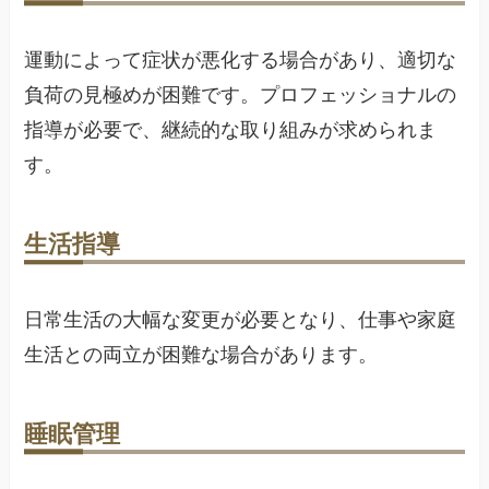
運動によって症状が悪化する場合があり、適切な
負荷の見極めが困難です。プロフェッショナルの
指導が必要で、継続的な取り組みが求められま
す。
生活指導
日常生活の大幅な変更が必要となり、仕事や家庭
生活との両立が困難な場合があります。
睡眠管理