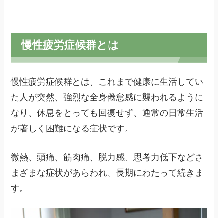
慢性疲労症候群とは
慢性疲労症候群とは、これまで健康に生活してい
た人が突然、強烈な全身倦怠感に襲われるように
なり、休息をとっても回復せず、通常の日常生活
が著しく困難になる症状です。
微熱、頭痛、筋肉痛、脱力感、思考力低下などさ
まざまな症状があらわれ、長期にわたって続きま
す。