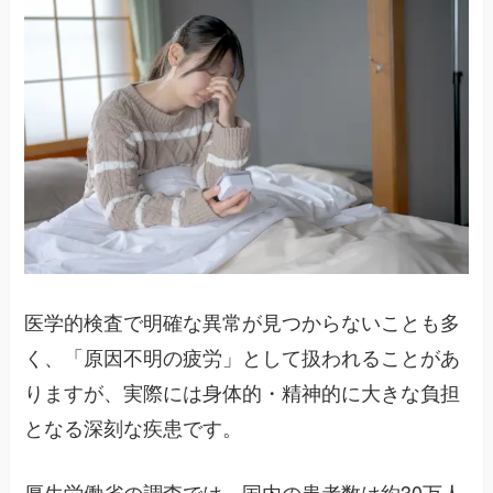
医学的検査で明確な異常が見つからないことも多
く、「原因不明の疲労」として扱われることがあ
りますが、実際には身体的・精神的に大きな負担
となる深刻な疾患です。
厚生労働省の調査では、国内の患者数は約30万人