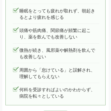
睡眠をとっても疲れが取れず、朝起き
るとより疲れを感じる
頭痛や筋肉痛、関節痛が頻繁に起こ
り、薬を飲んでも改善しない
微熱が続き、風邪薬や解熱剤を飲んで
も改善しない
周囲から「怠けている」と誤解され、
理解してもらえない
何科を受診すればよいのかわからず、
病院を転々としている