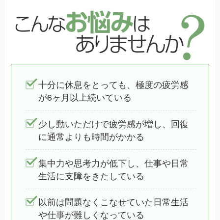
十分に休息をとっても、極度の疲労感
が6ヶ月以上続いている
少し動いただけで疲労感が増し、回復
に通常よりも時間がかかる
集中力や思考力が低下し、仕事や日常
生活に支障をきたしている
以前は問題なくこなせていた日常生活
や仕事が難しくなっている