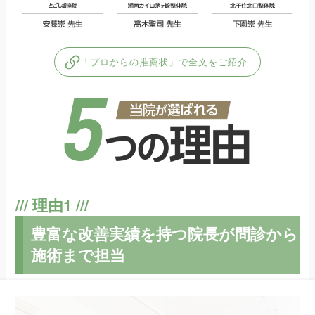
「プロからの推薦状」で全文をご紹介
豊富な改善実績を持つ院長が問診から
施術まで担当