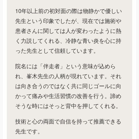
10年以上前の初対面の際は物静かで優しい
先生という印象でしたが、現在では施術や
患者さんに関しては人が変わったように熱
く力説してくれる、冷静な青い炎を心に持
った先生として信頼しています。
院名には「伴走者」という意味が込めら
れ、峯木先生の人柄が現れています。それ
は向き合うのではなく共に同じゴールに向
かって痛みや生活習慣の改善を行う。諦め
そうな時にはそっと背中を押してくれる。
技術と心の両面で自信を持って推薦できる
先生です。