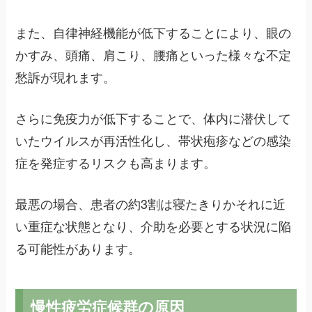
また、自律神経機能が低下することにより、眼の
かすみ、頭痛、肩こり、腰痛といった様々な不定
愁訴が現れます。
さらに免疫力が低下することで、体内に潜伏して
いたウイルスが再活性化し、帯状疱疹などの感染
症を発症するリスクも高まります。
最悪の場合、患者の約3割は寝たきりかそれに近
い重症な状態となり、介助を必要とする状況に陥
る可能性があります。
慢性疲労症候群の原因