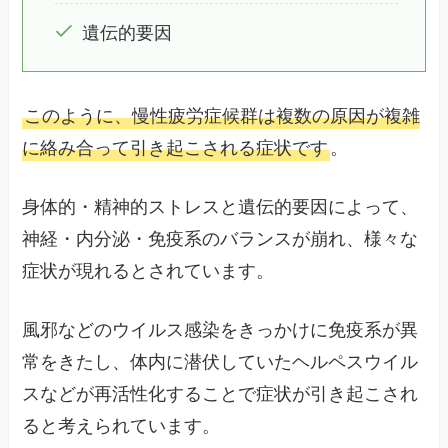
遺伝的要因
このように、慢性疲労症候群は複数の原因が複雑
に絡み合って引き起こされる症状です
。
身体的・精神的ストレスと遺伝的要因によって、
神経・内分泌・免疫系のバランスが崩れ、様々な
症状が現れるとされています。
風邪などのウイルス感染をきっかけに免疫系が異
常をきたし、体内に潜伏していたヘルペスウイル
スなどが再活性化することで症状が引き起こされ
ると考えられています。