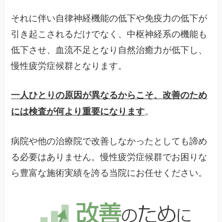
それに伴い自律神経機能の低下や免疫力の低下が
引き起こされるだけでなく、中枢神経系の機能も
低下させ、血流不足となり自然治癒力が低下し、
慢性疲労症候群となります。
一人ひとりの原因が異なるからこそ、改善のため
。
には検査が何より重要になります
病院や他の治療院で改善しなかったとしても諦め
る必要はありません。慢性疲労症候群でお困りな
ら豊富な施術実績を誇る当院にお任せください。