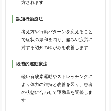
方されます
認知行動療法
考え方や行動パターンを変えること
で症状の緩和を図り、痛みや疲労に
対する認知のゆがみを改善します
段階的運動療法
軽い有酸素運動やストレッチングに
より体力の維持と改善を図り、患者
の状態に合わせて運動量を調整しま
す