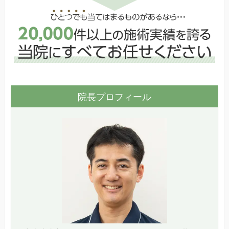
院長プロフィール