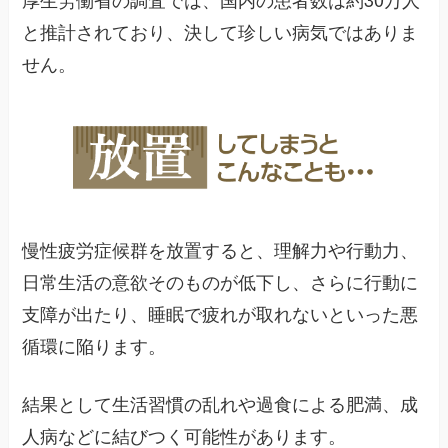
と推計されており、決して珍しい病気ではありま
せん。
慢性疲労症候群を放置すると、理解力や行動力、
日常生活の意欲そのものが低下し、さらに行動に
支障が出たり、睡眠で疲れが取れないといった悪
循環に陥ります。
結果として生活習慣の乱れや過食による肥満、成
人病などに結びつく可能性があります。