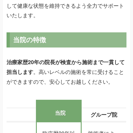
して健康な状態を維持できるよう全力でサポート
いたします。
当院の特徴
治療家歴20年の院長が検査から施術まで一貫して
。高いレベルの施術を常に受けること
担当します
ができますので、安心してお越しください。
当院
グループ院
臨床歴20年以
施術者によっ