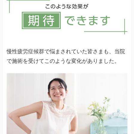
いことが基本です。
慢性疲労症候群で悩まされていた皆さまも、当院
で施術を受けてこのような変化がありました。