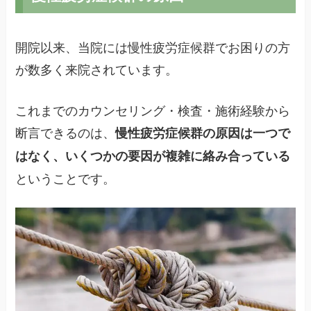
開院以来、当院には慢性疲労症候群でお困りの方
が数多く来院されています。
これまでのカウンセリング・検査・施術経験から
断言できるのは、
慢性疲労症候群の原因は一つで
はなく、いくつかの要因が複雑に絡み合っている
ということです。