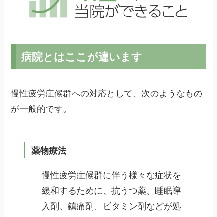
病院とはここが違います
慢性疲労症候群への対応として、次のようなもの
が一般的です。
薬物療法
慢性疲労症候群に伴う様々な症状を
緩和するために、抗うつ薬、睡眠導
入剤、鎮痛剤、ビタミン剤などが処