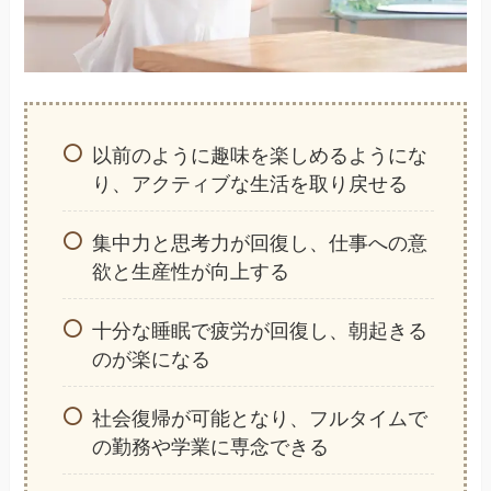
以前のように趣味を楽しめるようにな
り、アクティブな生活を取り戻せる
集中力と思考力が回復し、仕事への意
欲と生産性が向上する
十分な睡眠で疲労が回復し、朝起きる
のが楽になる
社会復帰が可能となり、フルタイムで
の勤務や学業に専念できる