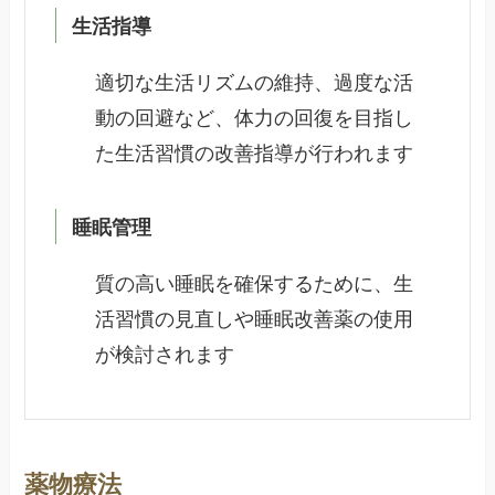
生活指導
適切な生活リズムの維持、過度な活
動の回避など、体力の回復を目指し
た生活習慣の改善指導が行われます
睡眠管理
質の高い睡眠を確保するために、生
活習慣の見直しや睡眠改善薬の使用
が検討されます
薬物療法