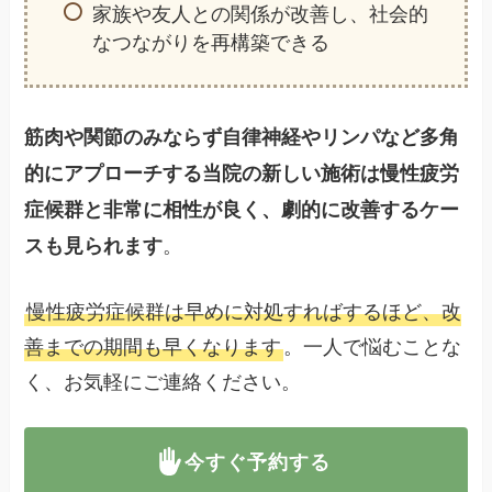
家族や友人との関係が改善し、社会的
なつながりを再構築できる
筋肉や関節のみならず自律神経やリンパなど多角
的にアプローチする当院の新しい施術は慢性疲労
症候群と非常に相性が良く、劇的に改善するケー
。
スも見られます
慢性疲労症候群は早めに対処すればするほど、改
善までの期間も早くなります
。一人で悩むことな
く、お気軽にご連絡ください。
今すぐ予約する