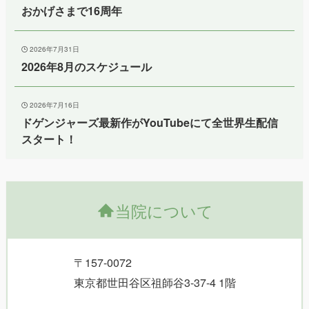
おかげさまで16周年
2026年7月31日
2026年8月のスケジュール
2026年7月16日
ドゲンジャーズ最新作がYouTubeにて全世界生配信
スタート！
当院について
〒157-0072
東京都世田谷区祖師谷3-37-4 1階