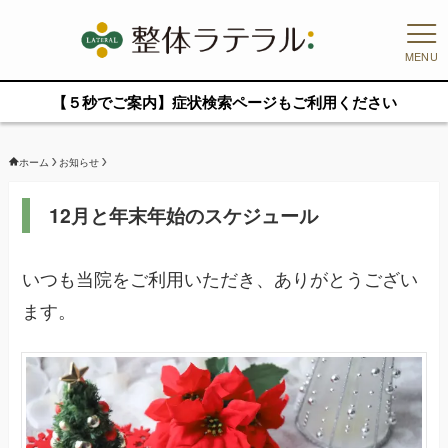
MENU
【５秒でご案内】症状検索ページもご利用ください
ホーム
お知らせ
12月と年末年始のスケジュール
いつも当院をご利用いただき、ありがとうござい
ます。