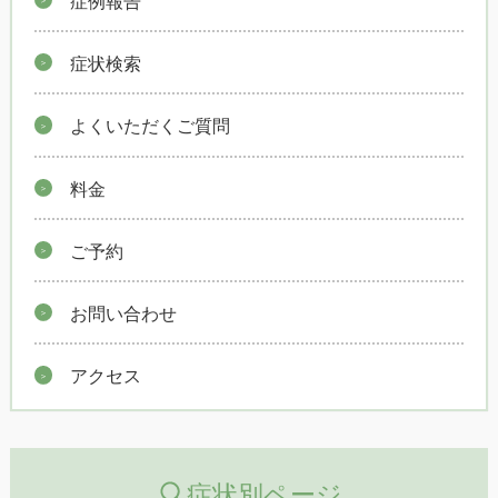
症状検索
よくいただくご質問
料金
ご予約
お問い合わせ
アクセス
症状別ページ