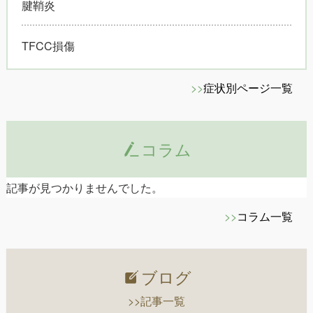
腱鞘炎
TFCC損傷
>>
症状別ページ一覧
コラム
記事が見つかりませんでした。
>>
コラム一覧
ブログ
>>記事一覧