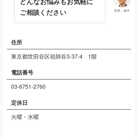
どんなお悩みもお気軽に
ご相談ください
院長：峯木
住所
東京都世田谷区祖師谷3-37-4 1階
電話番号
03-6751-2760
定休日
火曜・水曜