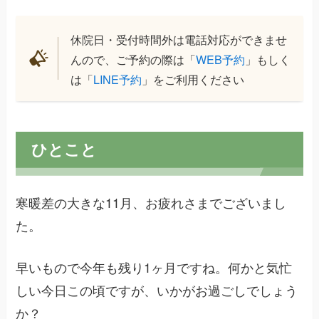
休院日・受付時間外は電話対応ができませ
んので、ご予約の際は「
WEB予約
」もしく
は「
LINE予約
」をご利用ください
ひとこと
寒暖差の大きな11月、お疲れさまでございまし
た。
早いもので今年も残り1ヶ月ですね。何かと気忙
しい今日この頃ですが、いかがお過ごしでしょう
か？