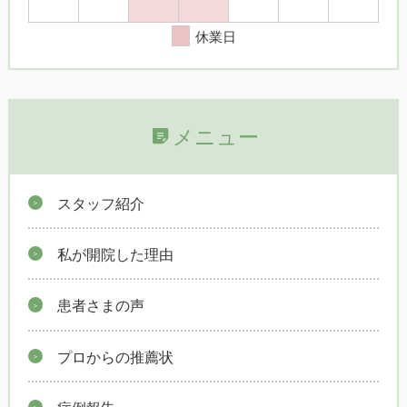
休業日
メニュー
スタッフ紹介
私が開院した理由
患者さまの声
プロからの推薦状
症例報告