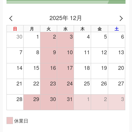
2025年 12月
PREV
NE
日
月
火
水
木
金
土
30
1
2
3
4
5
6
7
8
9
10
11
12
13
14
15
16
17
18
19
20
21
22
23
24
25
26
27
28
29
30
31
1
2
3
休業日