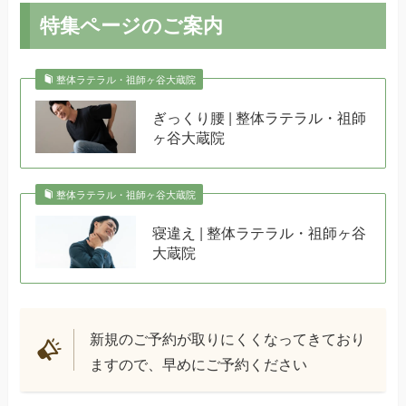
特集ページのご案内
整体ラテラル・祖師ヶ谷大蔵院
ぎっくり腰 | 整体ラテラル・祖師
ヶ谷大蔵院
整体ラテラル・祖師ヶ谷大蔵院
寝違え | 整体ラテラル・祖師ヶ谷
大蔵院
新規のご予約が取りにくくなってきており
ますので、早めにご予約ください