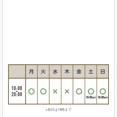
※祝日は18時まで