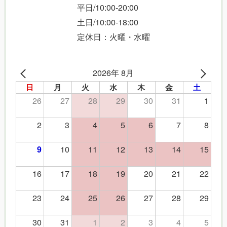
平日/10:00-20:00
土日/10:00-18:00
定休日：火曜・水曜
2026年 8月
日
月
火
水
木
金
土
26
27
28
29
30
31
1
2
3
4
5
6
7
8
10
11
12
13
14
15
9
16
17
18
19
20
21
22
23
24
25
26
27
28
29
30
31
1
2
3
4
5