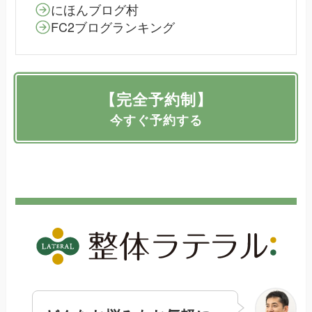
にほんブログ村
FC2ブログランキング
【完全予約制】
今すぐ予約する