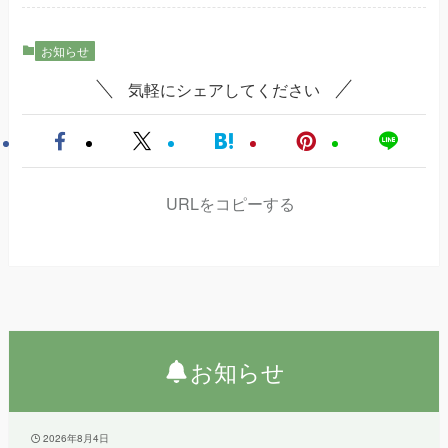
お知らせ
気軽にシェアしてください
URLをコピーする
お知らせ
2026年8月4日