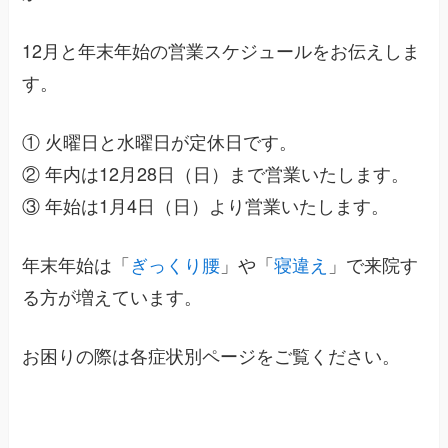
12月と年末年始の営業スケジュールをお伝えしま
す。
① 火曜日と水曜日が定休日です。
② 年内は12月28日（日）まで営業いたします。
③ 年始は1月4日（日）より営業いたします。
年末年始は「
ぎっくり腰
」や「
寝違え
」で来院す
る方が増えています。
お困りの際は各症状別ページをご覧ください。