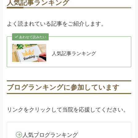
人気記事ランキング
よく読まれている記事をご紹介します。
あわせて読みたい
人気記事ランキング
ブログランキングに参加しています
リンクをクリックして当院を応援してください。
人気ブログランキング