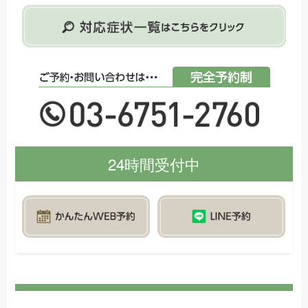
24時間受付中