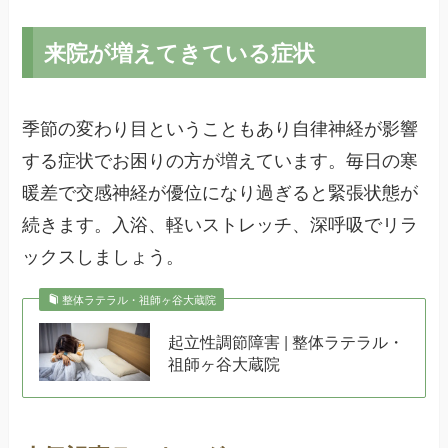
来院が増えてきている症状
季節の変わり目ということもあり自律神経が影響
する症状でお困りの方が増えています。毎日の寒
暖差で交感神経が優位になり過ぎると緊張状態が
続きます。入浴、軽いストレッチ、深呼吸でリラ
ックスしましょう。
整体ラテラル・祖師ヶ谷大蔵院
起立性調節障害 | 整体ラテラル・
祖師ヶ谷大蔵院