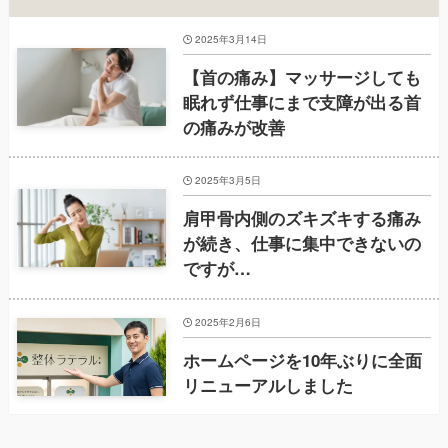
2025年3月14日
【首の痛み】マッサージしても
眠れず仕事にまで支障が出る首
の痛みが改善
2025年3月5日
肩甲骨内側のズキズキする痛み
が続き、仕事に集中できないの
ですが…
2025年2月6日
ホームページを10年ぶりに全面
リニューアルしました