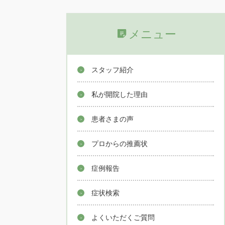
メニュー
スタッフ紹介
私が開院した理由
患者さまの声
プロからの推薦状
症例報告
症状検索
よくいただくご質問