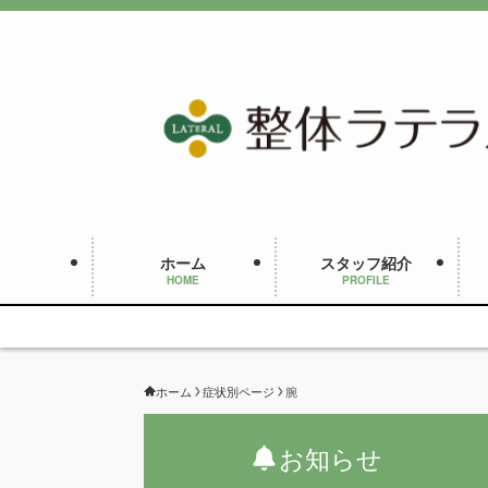
ホーム
スタッフ紹介
HOME
PROFILE
ホーム
症状別ページ
腕
お知らせ