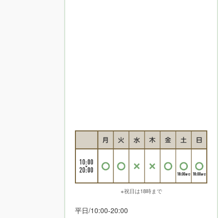
※祝日は18時まで
平日/10:00-20:00