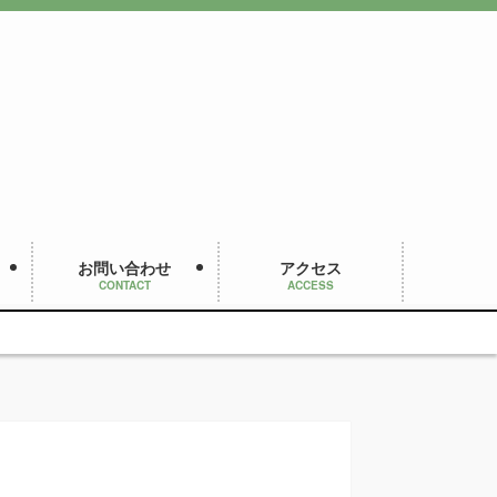
お問い合わせ
アクセス
CONTACT
ACCESS