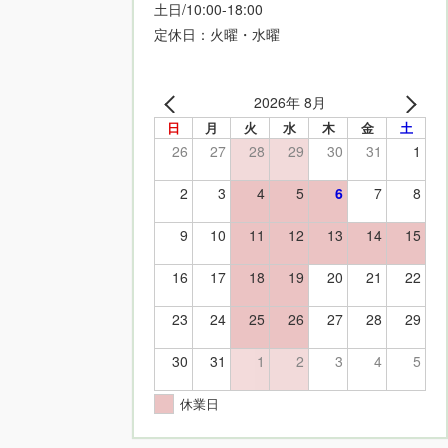
土日/10:00-18:00
定休日：火曜・水曜
2026年 8月
日
月
火
水
木
金
土
26
27
28
29
30
31
1
2
3
4
5
6
7
8
9
10
11
12
13
14
15
16
17
18
19
20
21
22
23
24
25
26
27
28
29
30
31
1
2
3
4
5
休業日