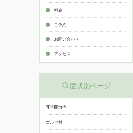
料金
ご予約
お問い合わせ
アクセス
症状別ページ
耳管開放症
ゴルフ肘