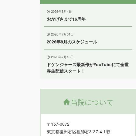
2026年8月4日
おかげさまで16周年
2026年7月31日
2026年8月のスケジュール
2026年7月16日
ドゲンジャーズ最新作がYouTubeにて全世
界生配信スタート！
当院について
〒157-0072
東京都世田谷区祖師谷3-37-4 1階