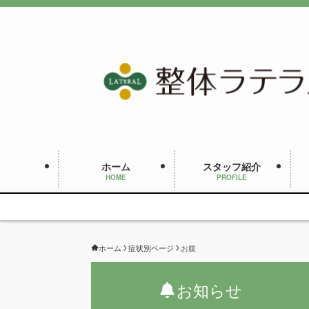
ホーム
スタッフ紹介
HOME
PROFILE
ホーム
症状別ページ
お腹
お知らせ