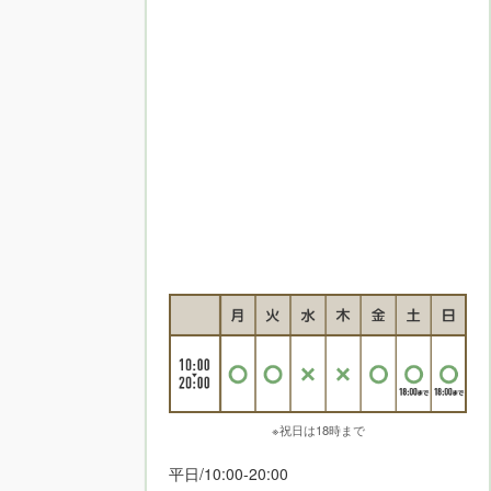
※祝日は18時まで
平日/10:00-20:00