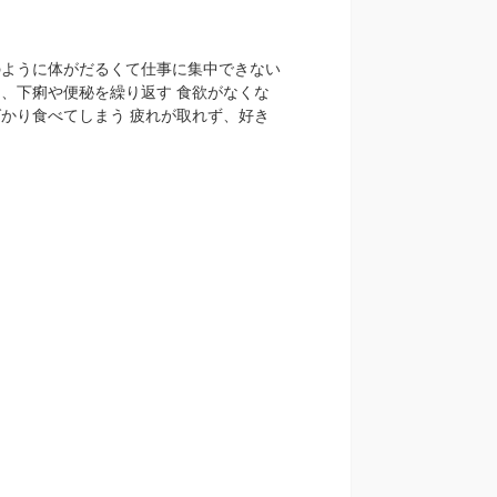
のように体がだるくて仕事に集中できない
、下痢や便秘を繰り返す 食欲がなくな
かり食べてしまう 疲れが取れず、好き