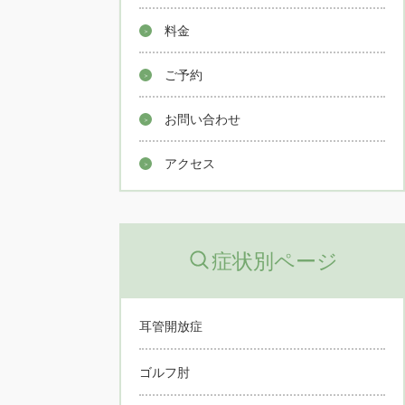
料金
ご予約
お問い合わせ
アクセス
症状別ページ
耳管開放症
ゴルフ肘