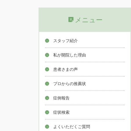
メニュー
スタッフ紹介
私が開院した理由
患者さまの声
プロからの推薦状
症例報告
症状検索
よくいただくご質問