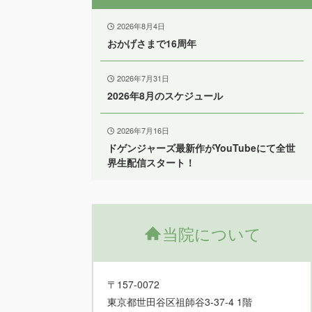
2026年8月4日
おかげさまで16周年
2026年7月31日
2026年8月のスケジュール
2026年7月16日
ドゲンジャーズ最新作がYouTubeにて全世
界生配信スタート！
当院について
〒157-0072
東京都世田谷区祖師谷3-37-4 1階