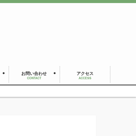
お問い合わせ
アクセス
CONTACT
ACCESS