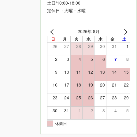
土日/10:00-18:00
定休日：火曜・水曜
2026年 8月
日
月
火
水
木
金
土
26
27
28
29
30
31
1
2
3
4
5
6
7
8
9
10
11
12
13
14
15
16
17
18
19
20
21
22
23
24
25
26
27
28
29
30
31
1
2
3
4
5
休業日